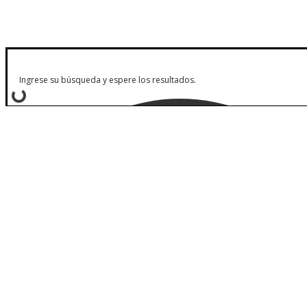
Somos distribuidores