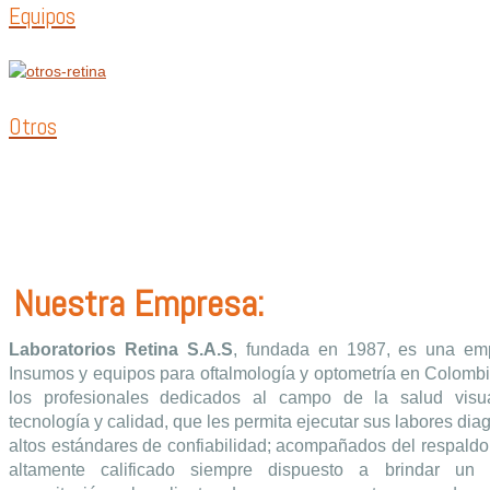
Equipos
Otros
Nuestra Empresa:
Laboratorios Retina S.A.S
, fundada en 1987, es una emp
Insumos y equipos para oftalmología y optometría en Colombi
los profesionales dedicados al campo de la salud visua
tecnología y calidad, que les permita ejecutar sus labores diag
altos estándares de confiabilidad; acompañados del respal
altamente calificado siempre dispuesto a brindar un 