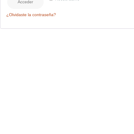
Acceder
¿Olvidaste la contraseña?