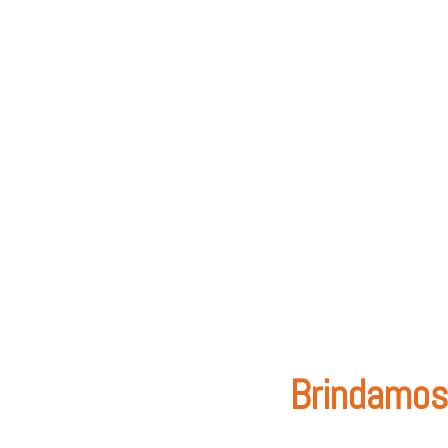
Brindamos 