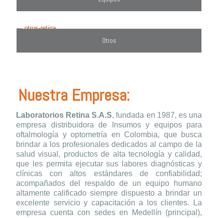
Otros
Nuestra Empresa:
Laboratorios Retina S.A.S
, fundada en 1987, es una
empresa distribuidora de Insumos y equipos para
oftalmología y optometría en Colombia, que busca
brindar a los profesionales dedicados al campo de la
salud visual, productos de alta tecnología y calidad,
que les permita ejecutar sus labores diagnósticas y
clínicas con altos estándares de confiabilidad;
acompañados del respaldo de un equipo humano
altamente calificado siempre dispuesto a brindar un
excelente servicio y capacitación a los clientes. La
empresa cuenta con sedes en Medellín (principal),