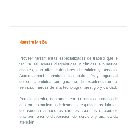
Nuestra Misión
Proveer herramientas especializadas de trabajo que le
facilite las labores diagnósticas y clínicas a nuestros
clientes, con altos estándares de calidad y servicio.
Adicionalmente, brindarles la satisfacción y seguridad
de ser atendidos con garantía de excelencia en el
servicio, marcas de alta tecnología, prestigio y calidad.
Para lo anterior, contamos con un equipo humano de
alto profesionalismo dedicado a respaldar las labores
de asesoría a nuestros clientes. Además ofrecemos
una permanente disposición de servicio y una cálida
atención.