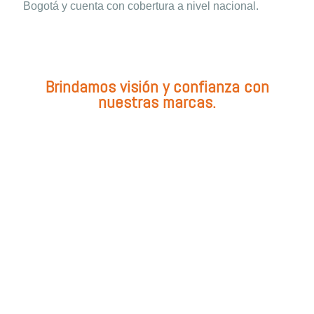
Bogotá y cuenta con cobertura a nivel nacional.
Brindamos visión y confianza con
nuestras marcas.