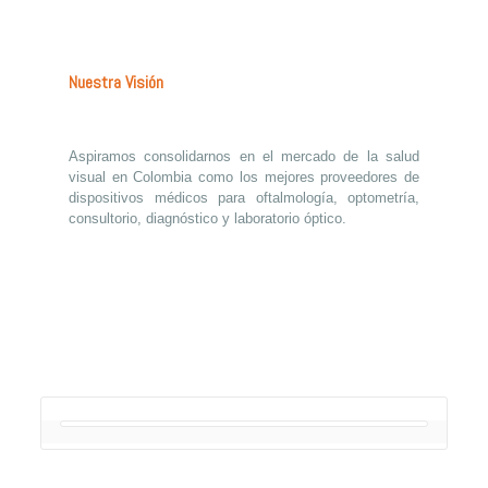
Nuestra Visión
Aspiramos consolidarnos en el mercado de la salud
visual en Colombia como los mejores proveedores de
dispositivos médicos para oftalmología, optometría,
consultorio, diagnóstico y laboratorio óptico.