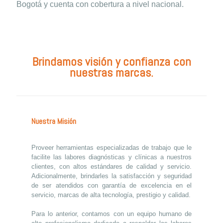
Bogotá y cuenta con cobertura a nivel nacional.
Brindamos visión y confianza con
nuestras marcas.
Nuestra Misión
Proveer herramientas especializadas de trabajo que le
facilite las labores diagnósticas y clínicas a nuestros
clientes, con altos estándares de calidad y servicio.
Adicionalmente, brindarles la satisfacción y seguridad
de ser atendidos con garantía de excelencia en el
servicio, marcas de alta tecnología, prestigio y calidad.
Para lo anterior, contamos con un equipo humano de