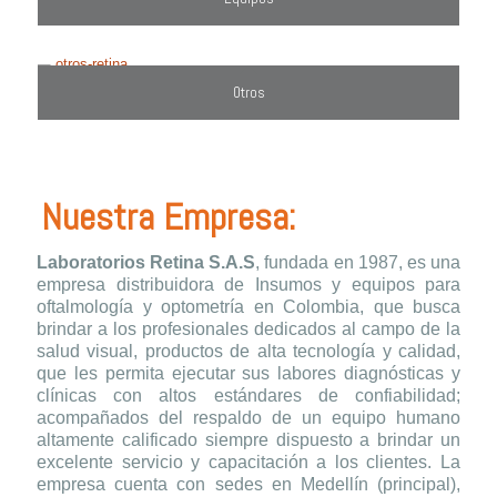
Otros
Nuestra Empresa:
Laboratorios Retina S.A.S
, fundada en 1987, es una
empresa distribuidora de Insumos y equipos para
oftalmología y optometría en Colombia, que busca
brindar a los profesionales dedicados al campo de la
salud visual, productos de alta tecnología y calidad,
que les permita ejecutar sus labores diagnósticas y
clínicas con altos estándares de confiabilidad;
acompañados del respaldo de un equipo humano
altamente calificado siempre dispuesto a brindar un
excelente servicio y capacitación a los clientes. La
empresa cuenta con sedes en Medellín (principal),