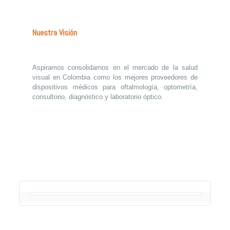
Nuestra Visión
Aspiramos consolidarnos en el mercado de la salud
visual en Colombia como los mejores proveedores de
dispositivos médicos para oftalmología, optometría,
consultorio, diagnóstico y laboratorio óptico.