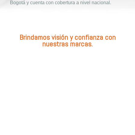
Bogotá y cuenta con cobertura a nivel nacional.
Brindamos visión y confianza con
nuestras marcas.