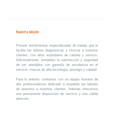
Nuestra Misión
Proveer herramientas especializadas de trabajo que le
facilite las labores diagnósticas y clínicas a nuestros
clientes, con altos estándares de calidad y servicio.
Adicionalmente, brindarles la satisfacción y seguridad
de ser atendidos con garantía de excelencia en el
servicio, marcas de alta tecnología, prestigio y calidad.
Para lo anterior, contamos con un equipo humano de
alto profesionalismo dedicado a respaldar las labores
de asesoría a nuestros clientes. Además ofrecemos
una permanente disposición de servicio y una cálida
atención.