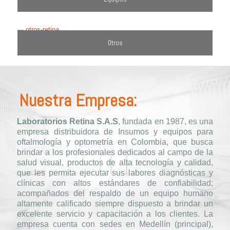
Otros
Nuestra Empresa:
Laboratorios Retina S.A.S
, fundada en 1987, es una
empresa distribuidora de Insumos y equipos para
oftalmología y optometría en Colombia, que busca
brindar a los profesionales dedicados al campo de la
salud visual, productos de alta tecnología y calidad,
que les permita ejecutar sus labores diagnósticas y
clínicas con altos estándares de confiabilidad;
acompañados del respaldo de un equipo humano
altamente calificado siempre dispuesto a brindar un
excelente servicio y capacitación a los clientes. La
empresa cuenta con sedes en Medellín (principal),