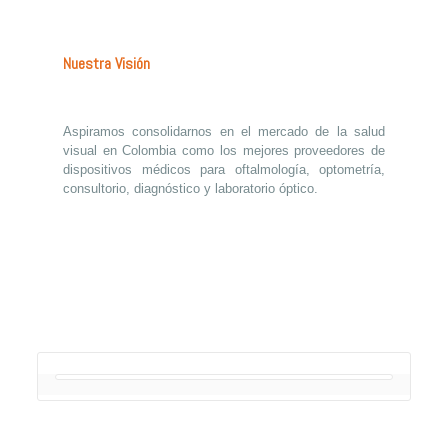
Nuestra Visión
Aspiramos consolidarnos en el mercado de la salud
visual en Colombia como los mejores proveedores de
dispositivos médicos para oftalmología, optometría,
consultorio, diagnóstico y laboratorio óptico.