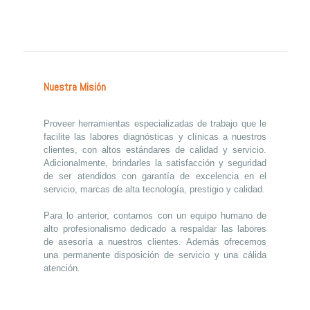
Nuestra Misión
Proveer herramientas especializadas de trabajo que le
facilite las labores diagnósticas y clínicas a nuestros
clientes, con altos estándares de calidad y servicio.
Adicionalmente, brindarles la satisfacción y seguridad
de ser atendidos con garantía de excelencia en el
servicio, marcas de alta tecnología, prestigio y calidad.
Para lo anterior, contamos con un equipo humano de
alto profesionalismo dedicado a respaldar las labores
de asesoría a nuestros clientes. Además ofrecemos
una permanente disposición de servicio y una cálida
atención.