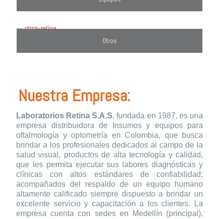
Otros
Nuestra Empresa:
Laboratorios Retina S.A.S
, fundada en 1987, es una
empresa distribuidora de Insumos y equipos para
oftalmología y optometría en Colombia, que busca
brindar a los profesionales dedicados al campo de la
salud visual, productos de alta tecnología y calidad,
que les permita ejecutar sus labores diagnósticas y
clínicas con altos estándares de confiabilidad;
acompañados del respaldo de un equipo humano
altamente calificado siempre dispuesto a brindar un
excelente servicio y capacitación a los clientes. La
empresa cuenta con sedes en Medellín (principal),