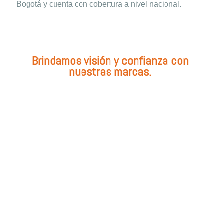
Bogotá y cuenta con cobertura a nivel nacional.
Brindamos visión y confianza con
nuestras marcas.