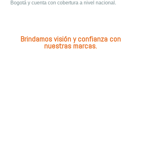
Bogotá y cuenta con cobertura a nivel nacional.
Brindamos visión y confianza con
nuestras marcas.