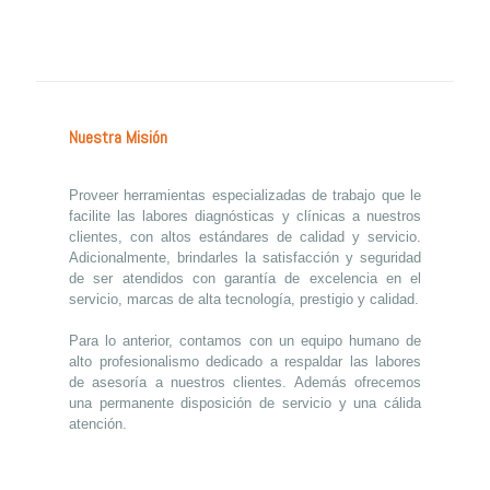
Nuestra Misión
Proveer herramientas especializadas de trabajo que le
facilite las labores diagnósticas y clínicas a nuestros
clientes, con altos estándares de calidad y servicio.
Adicionalmente, brindarles la satisfacción y seguridad
de ser atendidos con garantía de excelencia en el
servicio, marcas de alta tecnología, prestigio y calidad.
Para lo anterior, contamos con un equipo humano de
alto profesionalismo dedicado a respaldar las labores
de asesoría a nuestros clientes. Además ofrecemos
una permanente disposición de servicio y una cálida
atención.