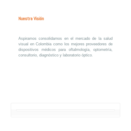
Nuestra Visión
Aspiramos consolidarnos en el mercado de la salud
visual en Colombia como los mejores proveedores de
dispositivos médicos para oftalmología, optometría,
consultorio, diagnóstico y laboratorio óptico.