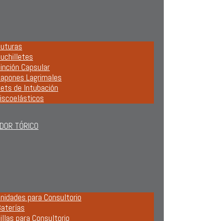
uturas
uchilletes
inción Capsular
apones Lagrimales
ets de Intubación
iscoelásticos
DOR TÓRICO
nidades para Consultorio
aterías
illas para Consultorio