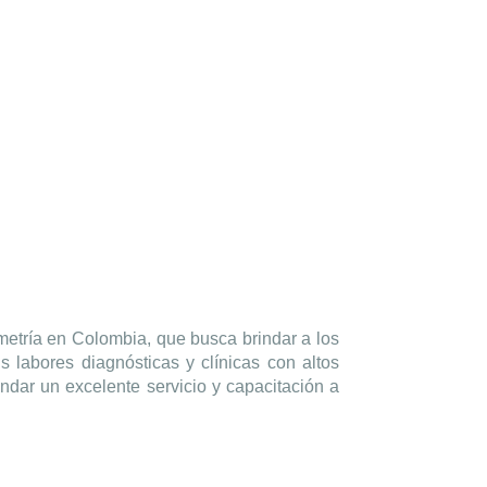
metría en Colombia, que busca brindar a los
s labores diagnósticas y clínicas con altos
dar un excelente servicio y capacitación a