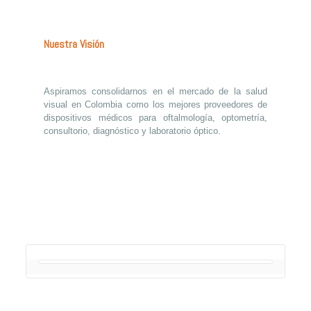
Nuestra Visión
Aspiramos consolidarnos en el mercado de la salud
visual en Colombia como los mejores proveedores de
dispositivos médicos para oftalmología, optometría,
consultorio, diagnóstico y laboratorio óptico.