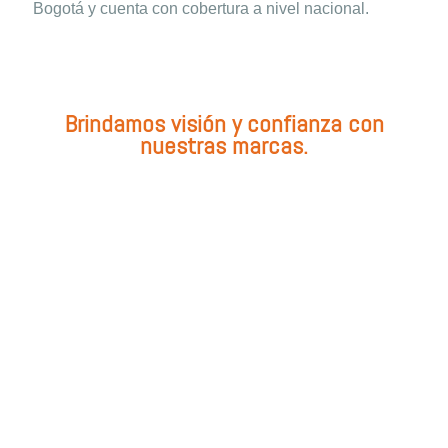
Bogotá y cuenta con cobertura a nivel nacional.
Brindamos visión y confianza con
nuestras marcas.