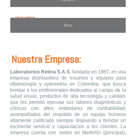
Otros
Nuestra Empresa:
Laboratorios Retina S.A.S
, fundada en 1987, es una
empresa distribuidora de Insumos y equipos para
oftalmología y optometría en Colombia, que busca
brindar a los profesionales dedicados al campo de la
salud visual, productos de alta tecnología y calidad,
que les permita ejecutar sus labores diagnósticas y
clínicas con altos estándares de confiabilidad;
acompañados del respaldo de un equipo humano
altamente calificado siempre dispuesto a brindar un
excelente servicio y capacitación a los clientes. La
empresa cuenta con sedes en Medellín (principal),