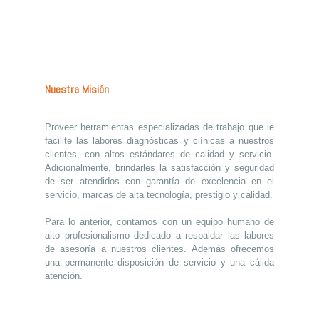
Nuestra Misión
Proveer herramientas especializadas de trabajo que le
facilite las labores diagnósticas y clínicas a nuestros
clientes, con altos estándares de calidad y servicio.
Adicionalmente, brindarles la satisfacción y seguridad
de ser atendidos con garantía de excelencia en el
servicio, marcas de alta tecnología, prestigio y calidad.
Para lo anterior, contamos con un equipo humano de
alto profesionalismo dedicado a respaldar las labores
de asesoría a nuestros clientes. Además ofrecemos
una permanente disposición de servicio y una cálida
atención.