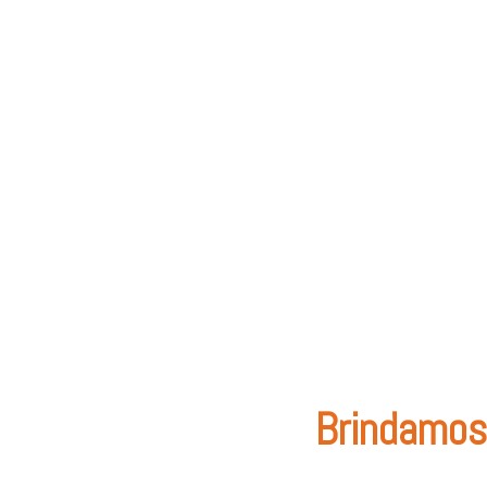
Brindamos 