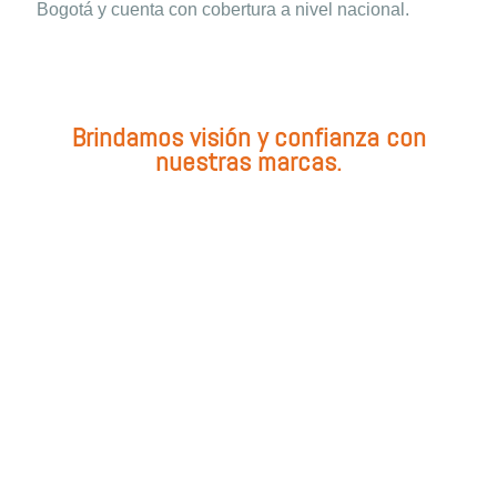
Bogotá y cuenta con cobertura a nivel nacional.
Brindamos visión y confianza con
nuestras marcas.