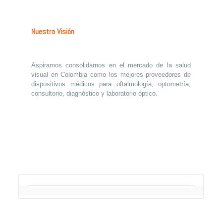
Nuestra Visión
Aspiramos consolidarnos en el mercado de la salud
visual en Colombia como los mejores proveedores de
dispositivos médicos para oftalmología, optometría,
consultorio, diagnóstico y laboratorio óptico.