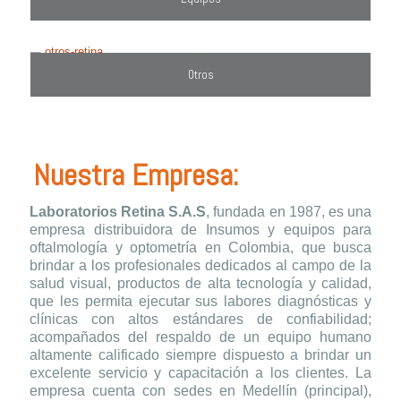
Otros
Nuestra Empresa:
Laboratorios Retina S.A.S
, fundada en 1987, es una
empresa distribuidora de Insumos y equipos para
oftalmología y optometría en Colombia, que busca
brindar a los profesionales dedicados al campo de la
salud visual, productos de alta tecnología y calidad,
que les permita ejecutar sus labores diagnósticas y
clínicas con altos estándares de confiabilidad;
acompañados del respaldo de un equipo humano
altamente calificado siempre dispuesto a brindar un
excelente servicio y capacitación a los clientes. La
empresa cuenta con sedes en Medellín (principal),