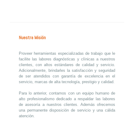
Nuestra Misión
Proveer herramientas especializadas de trabajo que le
facilite las labores diagnósticas y clínicas a nuestros
clientes, con altos estándares de calidad y servicio.
Adicionalmente, brindarles la satisfacción y seguridad
de ser atendidos con garantía de excelencia en el
servicio, marcas de alta tecnología, prestigio y calidad.
Para lo anterior, contamos con un equipo humano de
alto profesionalismo dedicado a respaldar las labores
de asesoría a nuestros clientes. Además ofrecemos
una permanente disposición de servicio y una cálida
atención.