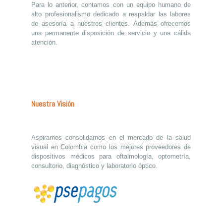
Para lo anterior, contamos con un equipo humano de
alto profesionalismo dedicado a respaldar las labores
de asesoría a nuestros clientes. Además ofrecemos
una permanente disposición de servicio y una cálida
atención.
Nuestra Visión
Aspiramos consolidarnos en el mercado de la salud
visual en Colombia como los mejores proveedores de
dispositivos médicos para oftalmología, optometría,
consultorio, diagnóstico y laboratorio óptico.