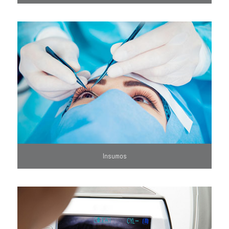
Insumos