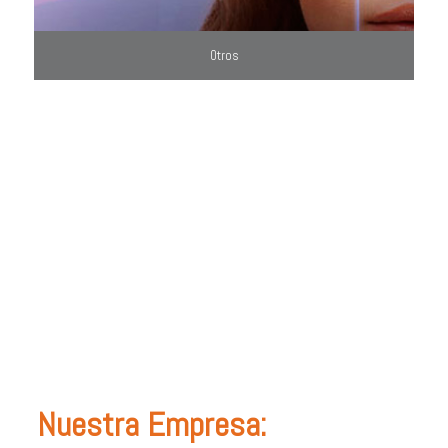
Otros
Nuestra Empresa: