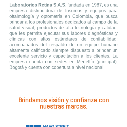
Laboratorios Retina S.A.S
, fundada en 1987, es una
empresa distribuidora de Insumos y equipos para
oftalmología y optometría en Colombia, que busca
brindar a los profesionales dedicados al campo de la
salud visual, productos de alta tecnología y calidad,
que les permita ejecutar sus labores diagnósticas y
clínicas con altos estándares de confiabilidad;
acompañados del respaldo de un equipo humano
altamente calificado siempre dispuesto a brindar un
excelente servicio y capacitación a los clientes. La
empresa cuenta con sedes en Medellín (principal),
Bogotá y cuenta con cobertura a nivel nacional.
Brindamos visión y confianza con
nuestras marcas.