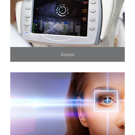
Equipos