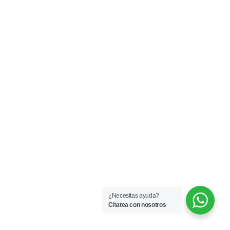
¿Necesitas ayuda?
Chatea con nosotros