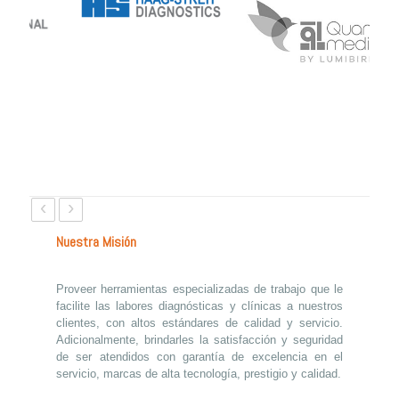
‹
›
Nuestra Misión
Proveer herramientas especializadas de trabajo que le
facilite las labores diagnósticas y clínicas a nuestros
clientes, con altos estándares de calidad y servicio.
Adicionalmente, brindarles la satisfacción y seguridad
de ser atendidos con garantía de excelencia en el
servicio, marcas de alta tecnología, prestigio y calidad.