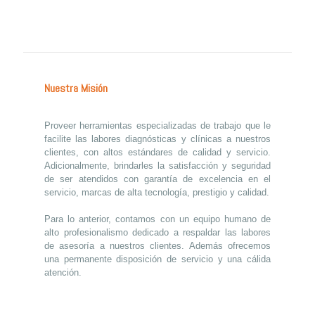
Nuestra Misión
Proveer herramientas especializadas de trabajo que le
facilite las labores diagnósticas y clínicas a nuestros
clientes, con altos estándares de calidad y servicio.
Adicionalmente, brindarles la satisfacción y seguridad
de ser atendidos con garantía de excelencia en el
servicio, marcas de alta tecnología, prestigio y calidad.
Para lo anterior, contamos con un equipo humano de
alto profesionalismo dedicado a respaldar las labores
de asesoría a nuestros clientes. Además ofrecemos
una permanente disposición de servicio y una cálida
atención.