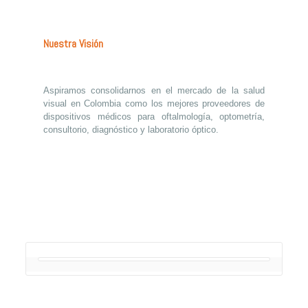
Nuestra Visión
Aspiramos consolidarnos en el mercado de la salud
visual en Colombia como los mejores proveedores de
dispositivos médicos para oftalmología, optometría,
consultorio, diagnóstico y laboratorio óptico.