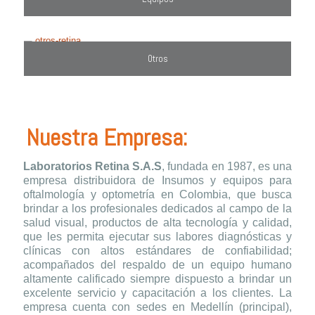
Otros
Nuestra Empresa:
Laboratorios Retina S.A.S
, fundada en 1987, es una
empresa distribuidora de Insumos y equipos para
oftalmología y optometría en Colombia, que busca
brindar a los profesionales dedicados al campo de la
salud visual, productos de alta tecnología y calidad,
que les permita ejecutar sus labores diagnósticas y
clínicas con altos estándares de confiabilidad;
acompañados del respaldo de un equipo humano
altamente calificado siempre dispuesto a brindar un
excelente servicio y capacitación a los clientes. La
empresa cuenta con sedes en Medellín (principal),