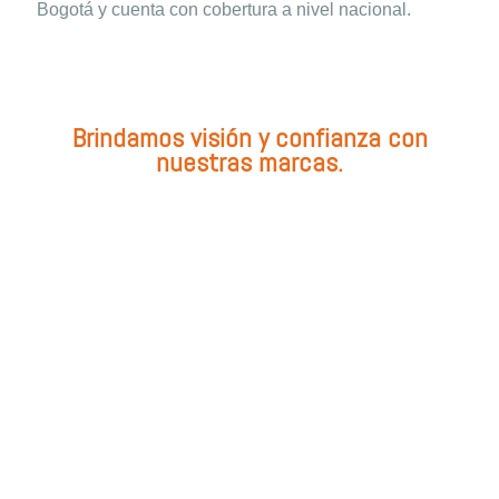
Bogotá y cuenta con cobertura a nivel nacional.
Brindamos visión y confianza con
nuestras marcas.