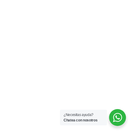
¿Necesitas ayuda?
Chatea con nosotros