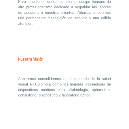
Para lo anterior, contamos con un equipo humano de
alto profesionalismo dedicado a respaldar las labores
de asesoría a nuestros clientes. Además ofrecemos
una permanente disposición de servicio y una cálida
atención.
Nuestra Visión
Aspiramos consolidarnos en el mercado de la salud
visual en Colombia como los mejores proveedores de
dispositivos médicos para oftalmología, optometría,
consultorio, diagnóstico y laboratorio óptico.