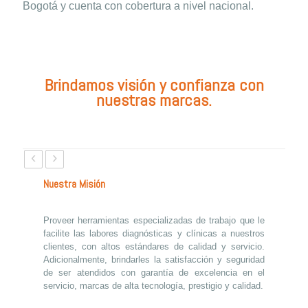
Bogotá y cuenta con cobertura a nivel nacional.
Brindamos visión y confianza con
nuestras marcas.
‹
›
Nuestra Misión
Proveer herramientas especializadas de trabajo que le
facilite las labores diagnósticas y clínicas a nuestros
clientes, con altos estándares de calidad y servicio.
Adicionalmente, brindarles la satisfacción y seguridad
de ser atendidos con garantía de excelencia en el
servicio, marcas de alta tecnología, prestigio y calidad.