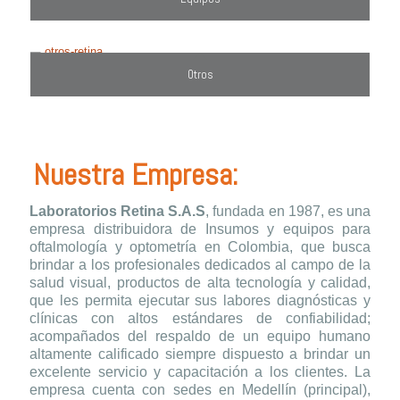
Otros
Nuestra Empresa:
Laboratorios Retina S.A.S
, fundada en 1987, es una
empresa distribuidora de Insumos y equipos para
oftalmología y optometría en Colombia, que busca
brindar a los profesionales dedicados al campo de la
salud visual, productos de alta tecnología y calidad,
que les permita ejecutar sus labores diagnósticas y
clínicas con altos estándares de confiabilidad;
acompañados del respaldo de un equipo humano
altamente calificado siempre dispuesto a brindar un
excelente servicio y capacitación a los clientes. La
empresa cuenta con sedes en Medellín (principal),