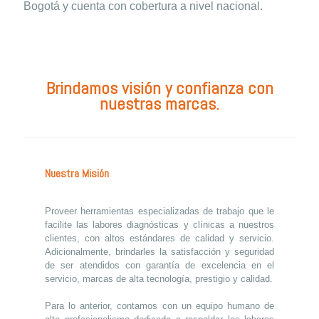
Bogotá y cuenta con cobertura a nivel nacional.
Brindamos visión y confianza con
nuestras marcas.
Nuestra Misión
Proveer herramientas especializadas de trabajo que le
facilite las labores diagnósticas y clínicas a nuestros
clientes, con altos estándares de calidad y servicio.
Adicionalmente, brindarles la satisfacción y seguridad
de ser atendidos con garantía de excelencia en el
servicio, marcas de alta tecnología, prestigio y calidad.
Para lo anterior, contamos con un equipo humano de