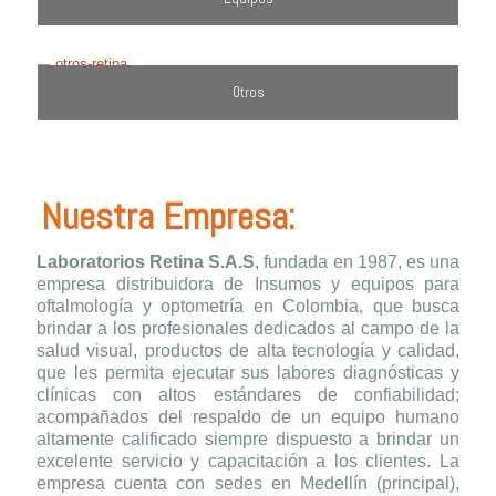
Otros
Nuestra Empresa:
Laboratorios Retina S.A.S
, fundada en 1987, es una
empresa distribuidora de Insumos y equipos para
oftalmología y optometría en Colombia, que busca
brindar a los profesionales dedicados al campo de la
salud visual, productos de alta tecnología y calidad,
que les permita ejecutar sus labores diagnósticas y
clínicas con altos estándares de confiabilidad;
acompañados del respaldo de un equipo humano
altamente calificado siempre dispuesto a brindar un
excelente servicio y capacitación a los clientes. La
empresa cuenta con sedes en Medellín (principal),