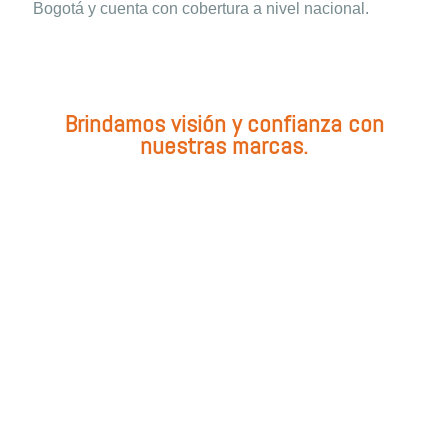
Bogotá y cuenta con cobertura a nivel nacional.
Brindamos visión y confianza con
nuestras marcas.