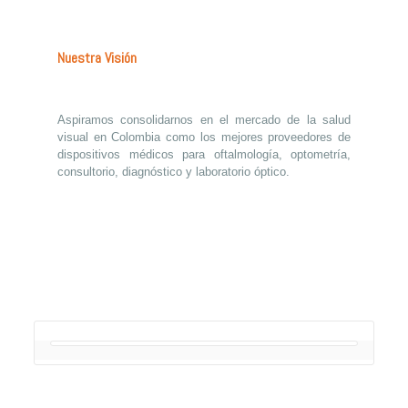
Nuestra Visión
Aspiramos consolidarnos en el mercado de la salud
visual en Colombia como los mejores proveedores de
dispositivos médicos para oftalmología, optometría,
consultorio, diagnóstico y laboratorio óptico.