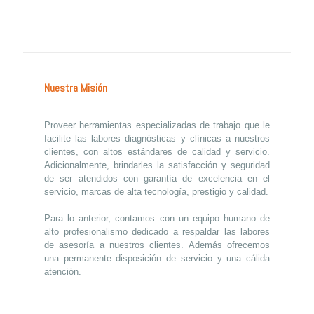
Nuestra Misión
Proveer herramientas especializadas de trabajo que le
facilite las labores diagnósticas y clínicas a nuestros
clientes, con altos estándares de calidad y servicio.
Adicionalmente, brindarles la satisfacción y seguridad
de ser atendidos con garantía de excelencia en el
servicio, marcas de alta tecnología, prestigio y calidad.
Para lo anterior, contamos con un equipo humano de
alto profesionalismo dedicado a respaldar las labores
de asesoría a nuestros clientes. Además ofrecemos
una permanente disposición de servicio y una cálida
atención.