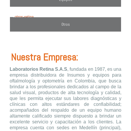
Otros
Nuestra Empresa:
Laboratorios Retina S.A.S
, fundada en 1987, es una
empresa distribuidora de Insumos y equipos para
oftalmología y optometría en Colombia, que busca
brindar a los profesionales dedicados al campo de la
salud visual, productos de alta tecnología y calidad,
que les permita ejecutar sus labores diagnósticas y
clínicas con altos estándares de confiabilidad;
acompañados del respaldo de un equipo humano
altamente calificado siempre dispuesto a brindar un
excelente servicio y capacitación a los clientes. La
empresa cuenta con sedes en Medellín (principal),