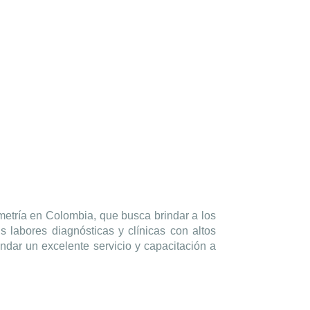
metría en Colombia, que busca brindar a los
s labores diagnósticas y clínicas con altos
dar un excelente servicio y capacitación a