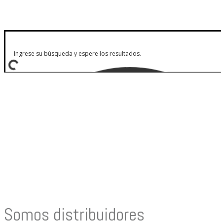
Somos distribuidores