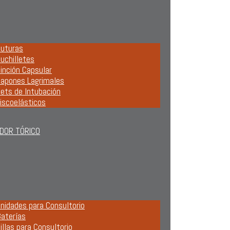
uturas
uchilletes
inción Capsular
apones Lagrimales
ets de Intubación
iscoelásticos
DOR TÓRICO
nidades para Consultorio
aterías
illas para Consultorio