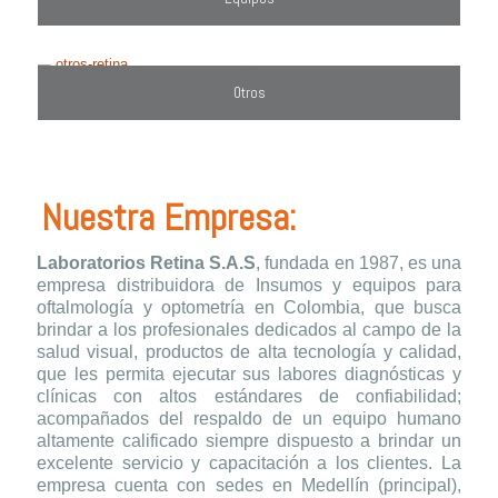
Otros
Nuestra Empresa:
Laboratorios Retina S.A.S
, fundada en 1987, es una
empresa distribuidora de Insumos y equipos para
oftalmología y optometría en Colombia, que busca
brindar a los profesionales dedicados al campo de la
salud visual, productos de alta tecnología y calidad,
que les permita ejecutar sus labores diagnósticas y
clínicas con altos estándares de confiabilidad;
acompañados del respaldo de un equipo humano
altamente calificado siempre dispuesto a brindar un
excelente servicio y capacitación a los clientes. La
empresa cuenta con sedes en Medellín (principal),