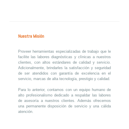
Nuestra Misión
Proveer herramientas especializadas de trabajo que le
facilite las labores diagnósticas y clínicas a nuestros
clientes, con altos estándares de calidad y servicio.
Adicionalmente, brindarles la satisfacción y seguridad
de ser atendidos con garantía de excelencia en el
servicio, marcas de alta tecnología, prestigio y calidad.
Para lo anterior, contamos con un equipo humano de
alto profesionalismo dedicado a respaldar las labores
de asesoría a nuestros clientes. Además ofrecemos
una permanente disposición de servicio y una cálida
atención.