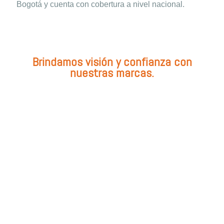
Bogotá y cuenta con cobertura a nivel nacional.
Brindamos visión y confianza con
nuestras marcas.