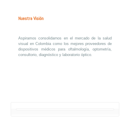
Nuestra Visión
Aspiramos consolidarnos en el mercado de la salud
visual en Colombia como los mejores proveedores de
dispositivos médicos para oftalmología, optometría,
consultorio, diagnóstico y laboratorio óptico.