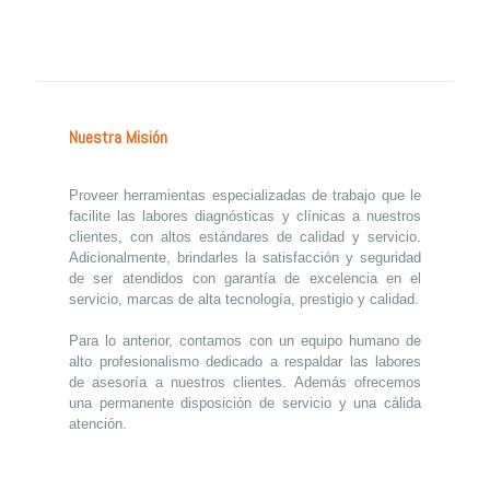
Nuestra Misión
Proveer herramientas especializadas de trabajo que le
facilite las labores diagnósticas y clínicas a nuestros
clientes, con altos estándares de calidad y servicio.
Adicionalmente, brindarles la satisfacción y seguridad
de ser atendidos con garantía de excelencia en el
servicio, marcas de alta tecnología, prestigio y calidad.
Para lo anterior, contamos con un equipo humano de
alto profesionalismo dedicado a respaldar las labores
de asesoría a nuestros clientes. Además ofrecemos
una permanente disposición de servicio y una cálida
atención.