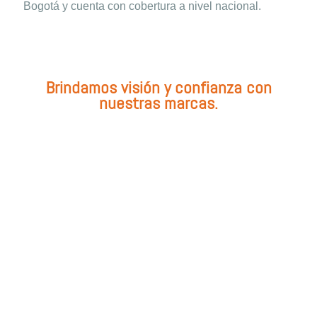
Bogotá y cuenta con cobertura a nivel nacional.
Brindamos visión y confianza con
nuestras marcas.