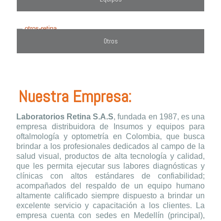
Otros
Nuestra Empresa:
Laboratorios Retina S.A.S
, fundada en 1987, es una
empresa distribuidora de Insumos y equipos para
oftalmología y optometría en Colombia, que busca
brindar a los profesionales dedicados al campo de la
salud visual, productos de alta tecnología y calidad,
que les permita ejecutar sus labores diagnósticas y
clínicas con altos estándares de confiabilidad;
acompañados del respaldo de un equipo humano
altamente calificado siempre dispuesto a brindar un
excelente servicio y capacitación a los clientes. La
empresa cuenta con sedes en Medellín (principal),