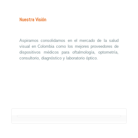
Nuestra Visión
Aspiramos consolidarnos en el mercado de la salud
visual en Colombia como los mejores proveedores de
dispositivos médicos para oftalmología, optometría,
consultorio, diagnóstico y laboratorio óptico.