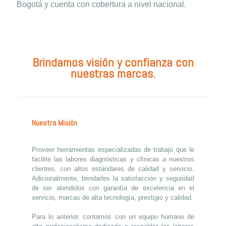
Bogotá y cuenta con cobertura a nivel nacional.
Brindamos visión y confianza con
nuestras marcas.
Nuestra Misión
Proveer herramientas especializadas de trabajo que le
facilite las labores diagnósticas y clínicas a nuestros
clientes, con altos estándares de calidad y servicio.
Adicionalmente, brindarles la satisfacción y seguridad
de ser atendidos con garantía de excelencia en el
servicio, marcas de alta tecnología, prestigio y calidad.
Para lo anterior, contamos con un equipo humano de