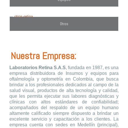
Otros
Nuestra Empresa:
Laboratorios Retina S.A.S
, fundada en 1987, es una
empresa distribuidora de Insumos y equipos para
oftalmología y optometría en Colombia, que busca
brindar a los profesionales dedicados al campo de la
salud visual, productos de alta tecnología y calidad,
que les permita ejecutar sus labores diagnósticas y
clínicas con altos estándares de confiabilidad;
acompañados del respaldo de un equipo humano
altamente calificado siempre dispuesto a brindar un
excelente servicio y capacitación a los clientes. La
empresa cuenta con sedes en Medellín (principal),