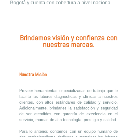
Bogotá y cuenta con cobertura a nivel nacional.
Brindamos visión y confianza con
nuestras marcas.
Nuestra Misión
Proveer herramientas especializadas de trabajo que le
facilite las labores diagnósticas y clínicas a nuestros
clientes, con altos estándares de calidad y servicio.
Adicionalmente, brindarles la satisfacción y seguridad
de ser atendidos con garantía de excelencia en el
servicio, marcas de alta tecnología, prestigio y calidad.
Para lo anterior, contamos con un equipo humano de