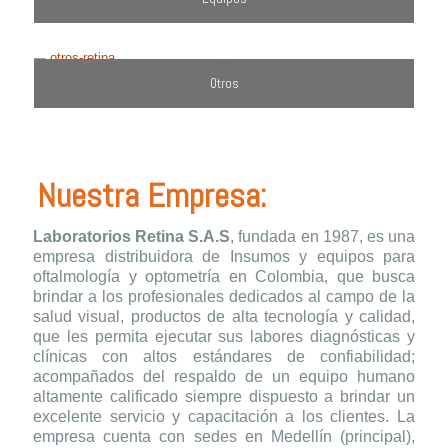
Otros
Nuestra Empresa:
Laboratorios Retina S.A.S
, fundada en 1987, es una
empresa distribuidora de Insumos y equipos para
oftalmología y optometría en Colombia, que busca
brindar a los profesionales dedicados al campo de la
salud visual, productos de alta tecnología y calidad,
que les permita ejecutar sus labores diagnósticas y
clínicas con altos estándares de confiabilidad;
acompañados del respaldo de un equipo humano
altamente calificado siempre dispuesto a brindar un
excelente servicio y capacitación a los clientes. La
empresa cuenta con sedes en Medellín (principal),