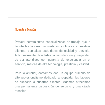
Nuestra Misión
Proveer herramientas especializadas de trabajo que le
facilite las labores diagnósticas y clínicas a nuestros
clientes, con altos estándares de calidad y servicio.
Adicionalmente, brindarles la satisfacción y seguridad
de ser atendidos con garantía de excelencia en el
servicio, marcas de alta tecnología, prestigio y calidad.
Para lo anterior, contamos con un equipo humano de
alto profesionalismo dedicado a respaldar las labores
de asesoría a nuestros clientes. Además ofrecemos
una permanente disposición de servicio y una cálida
atención.