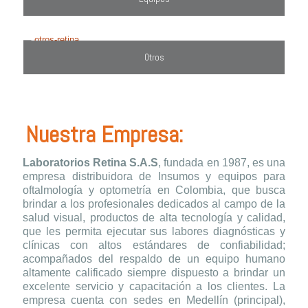
Otros
Nuestra Empresa:
Laboratorios Retina S.A.S
, fundada en 1987, es una
empresa distribuidora de Insumos y equipos para
oftalmología y optometría en Colombia, que busca
brindar a los profesionales dedicados al campo de la
salud visual, productos de alta tecnología y calidad,
que les permita ejecutar sus labores diagnósticas y
clínicas con altos estándares de confiabilidad;
acompañados del respaldo de un equipo humano
altamente calificado siempre dispuesto a brindar un
excelente servicio y capacitación a los clientes. La
empresa cuenta con sedes en Medellín (principal),