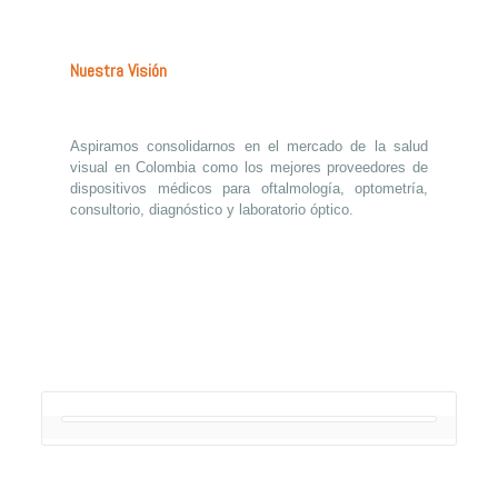
Nuestra Visión
Aspiramos consolidarnos en el mercado de la salud
visual en Colombia como los mejores proveedores de
dispositivos médicos para oftalmología, optometría,
consultorio, diagnóstico y laboratorio óptico.