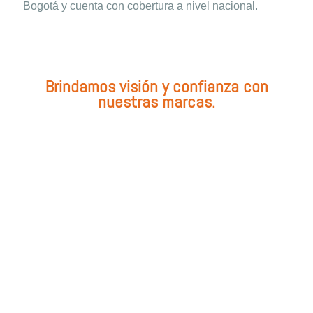
Bogotá y cuenta con cobertura a nivel nacional.
Brindamos visión y confianza con
nuestras marcas.