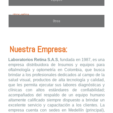
Otros
Nuestra Empresa:
Laboratorios Retina S.A.S
, fundada en 1987, es una
empresa distribuidora de Insumos y equipos para
oftalmología y optometría en Colombia, que busca
brindar a los profesionales dedicados al campo de la
salud visual, productos de alta tecnología y calidad,
que les permita ejecutar sus labores diagnósticas y
clínicas con altos estándares de confiabilidad;
acompañados del respaldo de un equipo humano
altamente calificado siempre dispuesto a brindar un
excelente servicio y capacitación a los clientes. La
empresa cuenta con sedes en Medellín (principal),