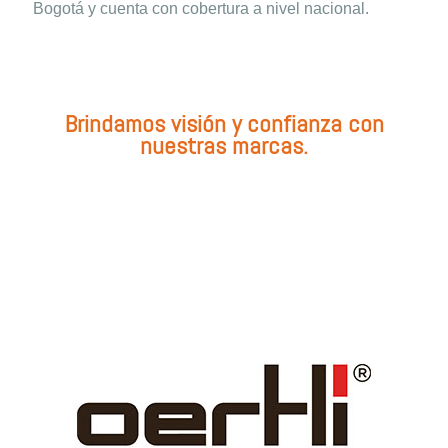
Bogotá y cuenta con cobertura a nivel nacional.
Brindamos visión y confianza con
nuestras marcas.