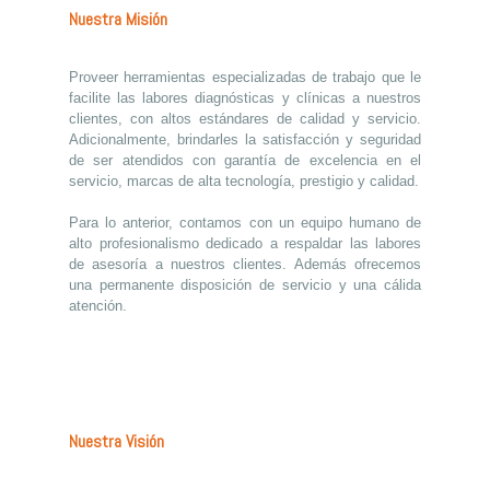
Nuestra Misión
Proveer herramientas especializadas de trabajo que le
facilite las labores diagnósticas y clínicas a nuestros
clientes, con altos estándares de calidad y servicio.
Adicionalmente, brindarles la satisfacción y seguridad
de ser atendidos con garantía de excelencia en el
servicio, marcas de alta tecnología, prestigio y calidad.
Para lo anterior, contamos con un equipo humano de
alto profesionalismo dedicado a respaldar las labores
de asesoría a nuestros clientes. Además ofrecemos
una permanente disposición de servicio y una cálida
atención.
Nuestra Visión