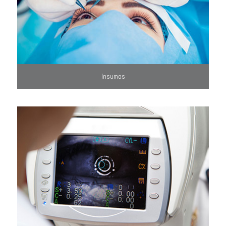
Insumos