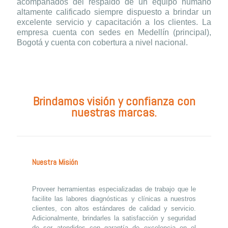
acompañados del respaldo de un equipo humano
altamente calificado siempre dispuesto a brindar un
excelente servicio y capacitación a los clientes. La
empresa cuenta con sedes en Medellín (principal),
Bogotá y cuenta con cobertura a nivel nacional.
Brindamos visión y confianza con
nuestras marcas.
Nuestra Misión
Proveer herramientas especializadas de trabajo que le
facilite las labores diagnósticas y clínicas a nuestros
clientes, con altos estándares de calidad y servicio.
Adicionalmente, brindarles la satisfacción y seguridad
de ser atendidos con garantía de excelencia en el