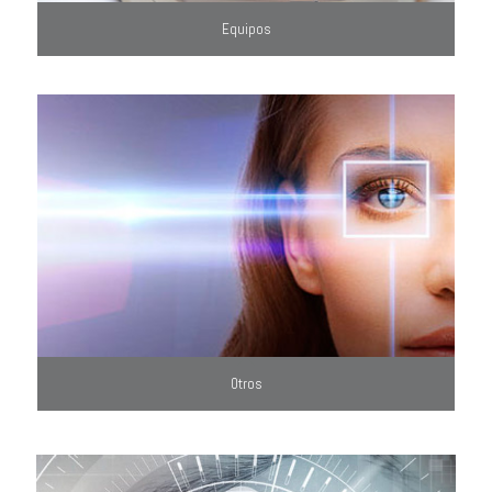
Equipos
Otros