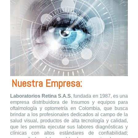
Nuestra Empresa:
Laboratorios Retina S.A.S
, fundada en 1987, es una
empresa distribuidora de Insumos y equipos para
oftalmología y optometría en Colombia, que busca
brindar a los profesionales dedicados al campo de la
salud visual, productos de alta tecnología y calidad,
que les permita ejecutar sus labores diagnósticas y
clínicas con altos estándares de confiabilidad;