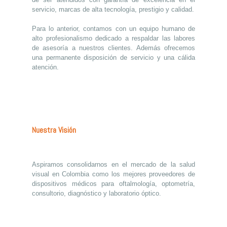
servicio, marcas de alta tecnología, prestigio y calidad.
Para lo anterior, contamos con un equipo humano de
alto profesionalismo dedicado a respaldar las labores
de asesoría a nuestros clientes. Además ofrecemos
una permanente disposición de servicio y una cálida
atención.
Nuestra Visión
Aspiramos consolidarnos en el mercado de la salud
visual en Colombia como los mejores proveedores de
dispositivos médicos para oftalmología, optometría,
consultorio, diagnóstico y laboratorio óptico.