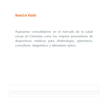
Nuestra Visión
Aspiramos consolidarnos en el mercado de la salud
visual en Colombia como los mejores proveedores de
dispositivos médicos para oftalmología, optometría,
consultorio, diagnóstico y laboratorio óptico.