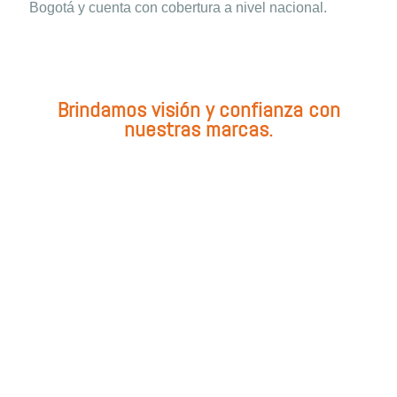
Bogotá y cuenta con cobertura a nivel nacional.
Brindamos visión y confianza con
nuestras marcas.