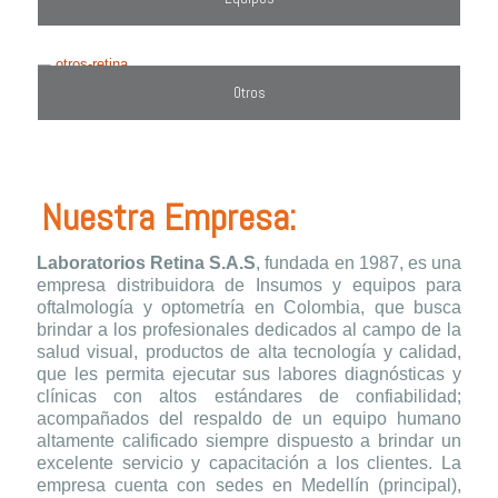
Otros
Nuestra Empresa:
Laboratorios Retina S.A.S
, fundada en 1987, es una
empresa distribuidora de Insumos y equipos para
oftalmología y optometría en Colombia, que busca
brindar a los profesionales dedicados al campo de la
salud visual, productos de alta tecnología y calidad,
que les permita ejecutar sus labores diagnósticas y
clínicas con altos estándares de confiabilidad;
acompañados del respaldo de un equipo humano
altamente calificado siempre dispuesto a brindar un
excelente servicio y capacitación a los clientes. La
empresa cuenta con sedes en Medellín (principal),