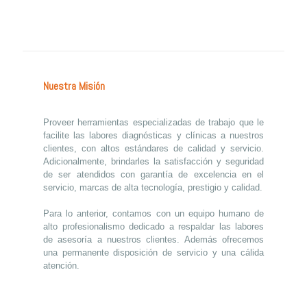
Nuestra Misión
Proveer herramientas especializadas de trabajo que le
facilite las labores diagnósticas y clínicas a nuestros
clientes, con altos estándares de calidad y servicio.
Adicionalmente, brindarles la satisfacción y seguridad
de ser atendidos con garantía de excelencia en el
servicio, marcas de alta tecnología, prestigio y calidad.
Para lo anterior, contamos con un equipo humano de
alto profesionalismo dedicado a respaldar las labores
de asesoría a nuestros clientes. Además ofrecemos
una permanente disposición de servicio y una cálida
atención.