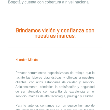
Bogotá y cuenta con cobertura a nivel nacional.
Brindamos visión y confianza con
nuestras marcas.
Nuestra Misión
Proveer herramientas especializadas de trabajo que le
facilite las labores diagnósticas y clínicas a nuestros
clientes, con altos estándares de calidad y servicio.
Adicionalmente, brindarles la satisfacción y seguridad
de ser atendidos con garantía de excelencia en el
servicio, marcas de alta tecnología, prestigio y calidad.
Para lo anterior, contamos con un equipo humano de