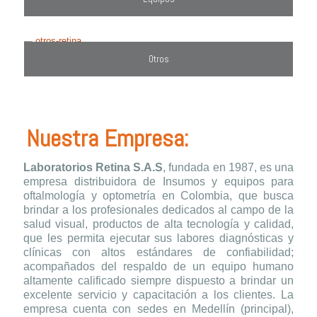
Otros
Nuestra Empresa:
Laboratorios Retina S.A.S
, fundada en 1987, es una
empresa distribuidora de Insumos y equipos para
oftalmología y optometría en Colombia, que busca
brindar a los profesionales dedicados al campo de la
salud visual, productos de alta tecnología y calidad,
que les permita ejecutar sus labores diagnósticas y
clínicas con altos estándares de confiabilidad;
acompañados del respaldo de un equipo humano
altamente calificado siempre dispuesto a brindar un
excelente servicio y capacitación a los clientes. La
empresa cuenta con sedes en Medellín (principal),