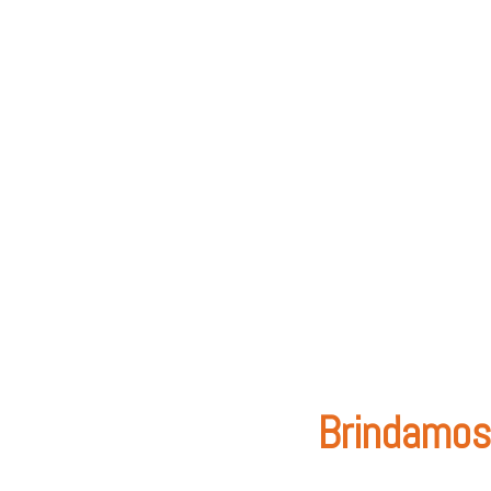
Brindamos 