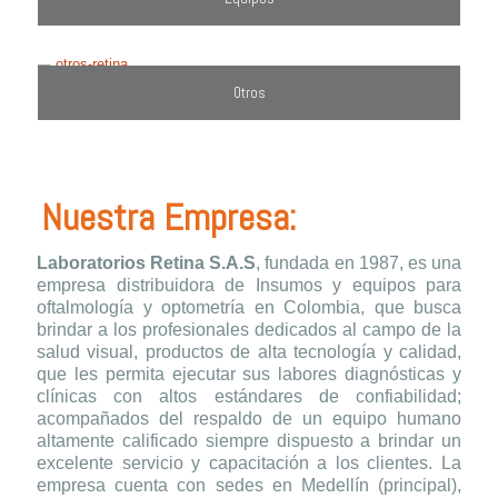
Otros
Nuestra Empresa:
Laboratorios Retina S.A.S
, fundada en 1987, es una
empresa distribuidora de Insumos y equipos para
oftalmología y optometría en Colombia, que busca
brindar a los profesionales dedicados al campo de la
salud visual, productos de alta tecnología y calidad,
que les permita ejecutar sus labores diagnósticas y
clínicas con altos estándares de confiabilidad;
acompañados del respaldo de un equipo humano
altamente calificado siempre dispuesto a brindar un
excelente servicio y capacitación a los clientes. La
empresa cuenta con sedes en Medellín (principal),