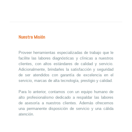
Nuestra Misión
Proveer herramientas especializadas de trabajo que le
facilite las labores diagnósticas y clínicas a nuestros
clientes, con altos estándares de calidad y servicio.
Adicionalmente, brindarles la satisfacción y seguridad
de ser atendidos con garantía de excelencia en el
servicio, marcas de alta tecnología, prestigio y calidad.
Para lo anterior, contamos con un equipo humano de
alto profesionalismo dedicado a respaldar las labores
de asesoría a nuestros clientes. Además ofrecemos
una permanente disposición de servicio y una cálida
atención.