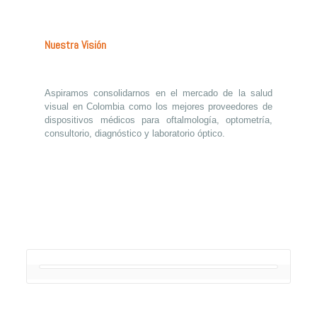
Nuestra Visión
Aspiramos consolidarnos en el mercado de la salud
visual en Colombia como los mejores proveedores de
dispositivos médicos para oftalmología, optometría,
consultorio, diagnóstico y laboratorio óptico.