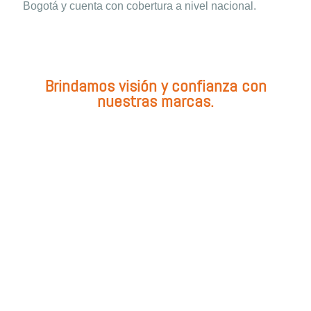
Bogotá y cuenta con cobertura a nivel nacional.
Brindamos visión y confianza con
nuestras marcas.