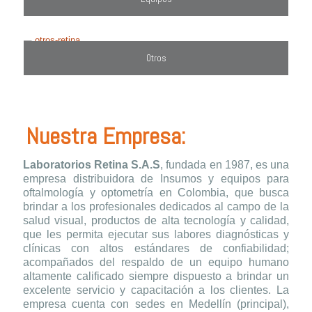
Otros
Nuestra Empresa:
Laboratorios Retina S.A.S
, fundada en 1987, es una
empresa distribuidora de Insumos y equipos para
oftalmología y optometría en Colombia, que busca
brindar a los profesionales dedicados al campo de la
salud visual, productos de alta tecnología y calidad,
que les permita ejecutar sus labores diagnósticas y
clínicas con altos estándares de confiabilidad;
acompañados del respaldo de un equipo humano
altamente calificado siempre dispuesto a brindar un
excelente servicio y capacitación a los clientes. La
empresa cuenta con sedes en Medellín (principal),