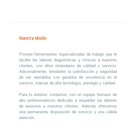
Nuestra Misión
Proveer herramientas especializadas de trabajo que le
facilite las labores diagnósticas y clínicas a nuestros
clientes, con altos estándares de calidad y servicio.
Adicionalmente, brindarles la satisfacción y seguridad
de ser atendidos con garantía de excelencia en el
servicio, marcas de alta tecnología, prestigio y calidad.
Para lo anterior, contamos con un equipo humano de
alto profesionalismo dedicado a respaldar las labores
de asesoría a nuestros clientes. Además ofrecemos
una permanente disposición de servicio y una cálida
atención.