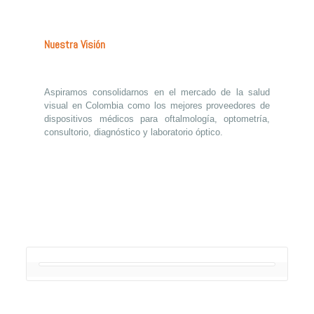
Nuestra Visión
Aspiramos consolidarnos en el mercado de la salud
visual en Colombia como los mejores proveedores de
dispositivos médicos para oftalmología, optometría,
consultorio, diagnóstico y laboratorio óptico.