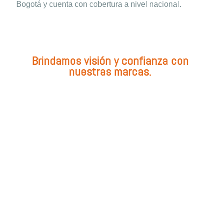
Bogotá y cuenta con cobertura a nivel nacional.
Brindamos visión y confianza con
nuestras marcas.