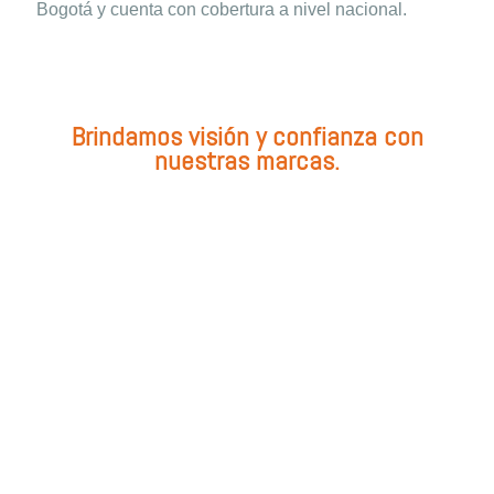
Bogotá y cuenta con cobertura a nivel nacional.
Brindamos visión y confianza con
nuestras marcas.