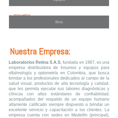
Otros
Nuestra Empresa:
Laboratorios Retina S.A.S
, fundada en 1987, es una
empresa distribuidora de Insumos y equipos para
oftalmología y optometría en Colombia, que busca
brindar a los profesionales dedicados al campo de la
salud visual, productos de alta tecnología y calidad,
que les permita ejecutar sus labores diagnósticas y
clínicas con altos estándares de confiabilidad;
acompañados del respaldo de un equipo humano
altamente calificado siempre dispuesto a brindar un
excelente servicio y capacitación a los clientes. La
empresa cuenta con sedes en Medellín (principal),