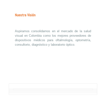
Nuestra Visión
Aspiramos consolidarnos en el mercado de la salud
visual en Colombia como los mejores proveedores de
dispositivos médicos para oftalmología, optometría,
consultorio, diagnóstico y laboratorio óptico.