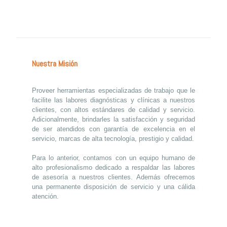
Nuestra Misión
Proveer herramientas especializadas de trabajo que le
facilite las labores diagnósticas y clínicas a nuestros
clientes, con altos estándares de calidad y servicio.
Adicionalmente, brindarles la satisfacción y seguridad
de ser atendidos con garantía de excelencia en el
servicio, marcas de alta tecnología, prestigio y calidad.
Para lo anterior, contamos con un equipo humano de
alto profesionalismo dedicado a respaldar las labores
de asesoría a nuestros clientes. Además ofrecemos
una permanente disposición de servicio y una cálida
atención.