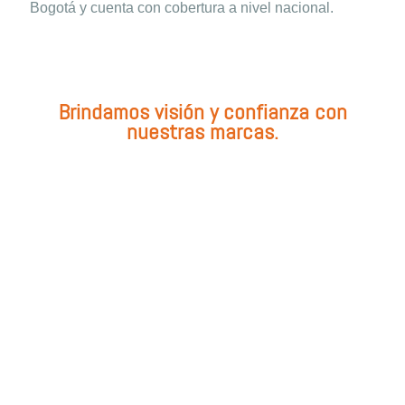
Bogotá y cuenta con cobertura a nivel nacional.
Brindamos visión y confianza con
nuestras marcas.