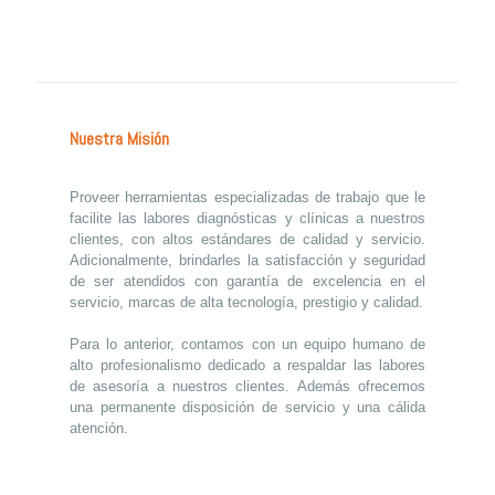
Nuestra Misión
Proveer herramientas especializadas de trabajo que le
facilite las labores diagnósticas y clínicas a nuestros
clientes, con altos estándares de calidad y servicio.
Adicionalmente, brindarles la satisfacción y seguridad
de ser atendidos con garantía de excelencia en el
servicio, marcas de alta tecnología, prestigio y calidad.
Para lo anterior, contamos con un equipo humano de
alto profesionalismo dedicado a respaldar las labores
de asesoría a nuestros clientes. Además ofrecemos
una permanente disposición de servicio y una cálida
atención.