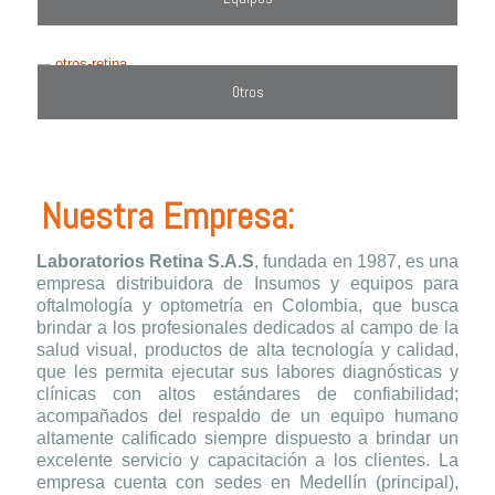
Otros
Nuestra Empresa:
Laboratorios Retina S.A.S
, fundada en 1987, es una
empresa distribuidora de Insumos y equipos para
oftalmología y optometría en Colombia, que busca
brindar a los profesionales dedicados al campo de la
salud visual, productos de alta tecnología y calidad,
que les permita ejecutar sus labores diagnósticas y
clínicas con altos estándares de confiabilidad;
acompañados del respaldo de un equipo humano
altamente calificado siempre dispuesto a brindar un
excelente servicio y capacitación a los clientes. La
empresa cuenta con sedes en Medellín (principal),