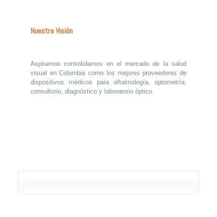
Nuestra Visión
Aspiramos consolidarnos en el mercado de la salud
visual en Colombia como los mejores proveedores de
dispositivos médicos para oftalmología, optometría,
consultorio, diagnóstico y laboratorio óptico.