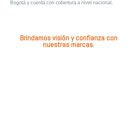
Bogotá y cuenta con cobertura a nivel nacional.
Brindamos visión y confianza con
nuestras marcas.