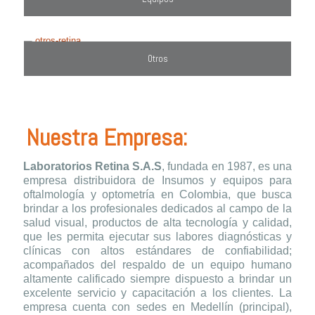
Otros
Nuestra Empresa:
Laboratorios Retina S.A.S
, fundada en 1987, es una
empresa distribuidora de Insumos y equipos para
oftalmología y optometría en Colombia, que busca
brindar a los profesionales dedicados al campo de la
salud visual, productos de alta tecnología y calidad,
que les permita ejecutar sus labores diagnósticas y
clínicas con altos estándares de confiabilidad;
acompañados del respaldo de un equipo humano
altamente calificado siempre dispuesto a brindar un
excelente servicio y capacitación a los clientes. La
empresa cuenta con sedes en Medellín (principal),