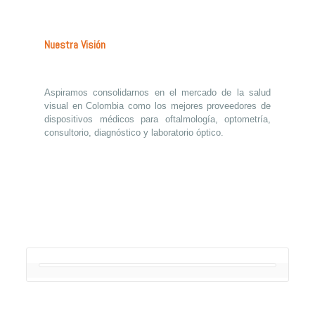
Nuestra Visión
Aspiramos consolidarnos en el mercado de la salud
visual en Colombia como los mejores proveedores de
dispositivos médicos para oftalmología, optometría,
consultorio, diagnóstico y laboratorio óptico.