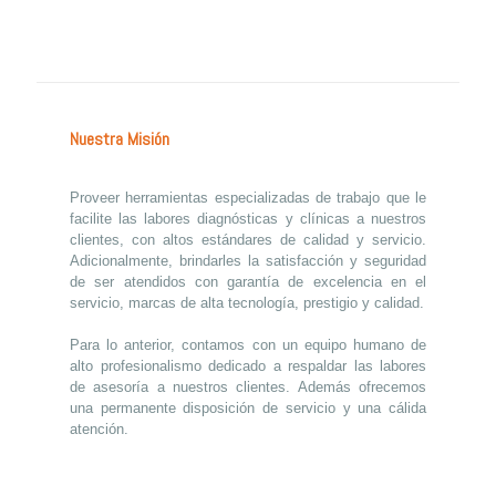
Nuestra Misión
Proveer herramientas especializadas de trabajo que le
facilite las labores diagnósticas y clínicas a nuestros
clientes, con altos estándares de calidad y servicio.
Adicionalmente, brindarles la satisfacción y seguridad
de ser atendidos con garantía de excelencia en el
servicio, marcas de alta tecnología, prestigio y calidad.
Para lo anterior, contamos con un equipo humano de
alto profesionalismo dedicado a respaldar las labores
de asesoría a nuestros clientes. Además ofrecemos
una permanente disposición de servicio y una cálida
atención.