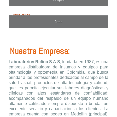
Otros
Nuestra Empresa:
Laboratorios Retina S.A.S
, fundada en 1987, es una
empresa distribuidora de Insumos y equipos para
oftalmología y optometría en Colombia, que busca
brindar a los profesionales dedicados al campo de la
salud visual, productos de alta tecnología y calidad,
que les permita ejecutar sus labores diagnósticas y
clínicas con altos estándares de confiabilidad;
acompañados del respaldo de un equipo humano
altamente calificado siempre dispuesto a brindar un
excelente servicio y capacitación a los clientes. La
empresa cuenta con sedes en Medellín (principal),