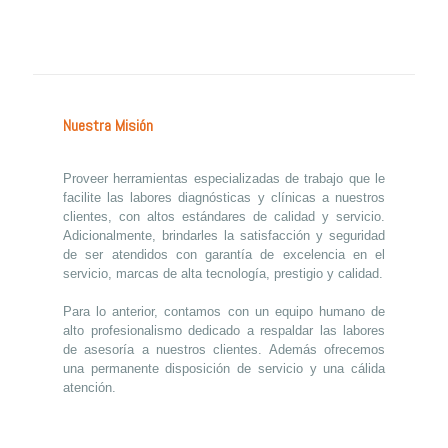
Nuestra Misión
Proveer herramientas especializadas de trabajo que le
facilite las labores diagnósticas y clínicas a nuestros
clientes, con altos estándares de calidad y servicio.
Adicionalmente, brindarles la satisfacción y seguridad
de ser atendidos con garantía de excelencia en el
servicio, marcas de alta tecnología, prestigio y calidad.
Para lo anterior, contamos con un equipo humano de
alto profesionalismo dedicado a respaldar las labores
de asesoría a nuestros clientes. Además ofrecemos
una permanente disposición de servicio y una cálida
atención.