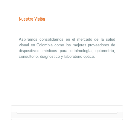
Nuestra Visión
Aspiramos consolidarnos en el mercado de la salud
visual en Colombia como los mejores proveedores de
dispositivos médicos para oftalmología, optometría,
consultorio, diagnóstico y laboratorio óptico.