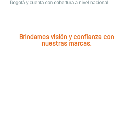
Bogotá y cuenta con cobertura a nivel nacional.
Brindamos visión y confianza con
nuestras marcas.