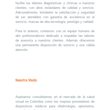
facilite las labores diagnósticas y clínicas a nuestros
clientes, con altos estándares de calidad y servicio.
Adicionalmente, brindarles la satisfacción y seguridad
de ser atendidos con garantía de excelencia en el
servicio, marcas de alta tecnología, prestigio y calidad.
Para lo anterior, contamos con un equipo humano de
alto profesionalismo dedicado a respaldar las labores
de asesoría a nuestros clientes. Además ofrecemos
una permanente disposición de servicio y una cálida
atención.
Nuestra Visión
Aspiramos consolidarnos en el mercado de la salud
visual en Colombia como los mejores proveedores de
dispositivos médicos para oftalmología, optometría,