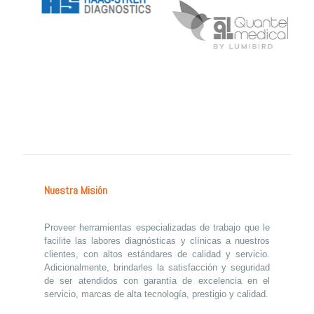
‹
›
Nuestra Misión
Proveer herramientas especializadas de trabajo que le
facilite las labores diagnósticas y clínicas a nuestros
clientes, con altos estándares de calidad y servicio.
Adicionalmente, brindarles la satisfacción y seguridad
de ser atendidos con garantía de excelencia en el
servicio, marcas de alta tecnología, prestigio y calidad.