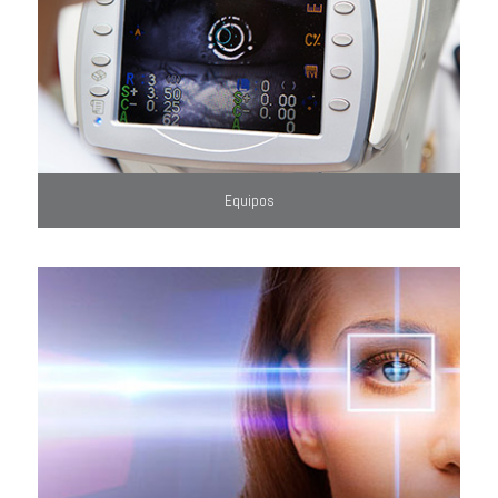
Equipos