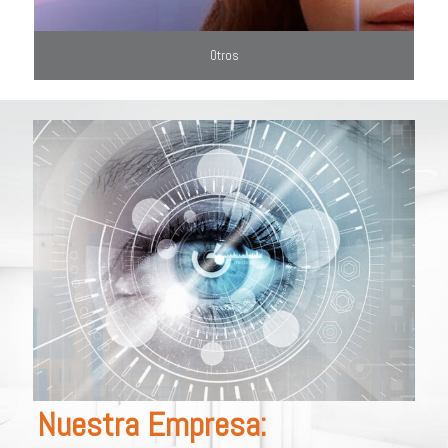
Otros
Nuestra Empresa: