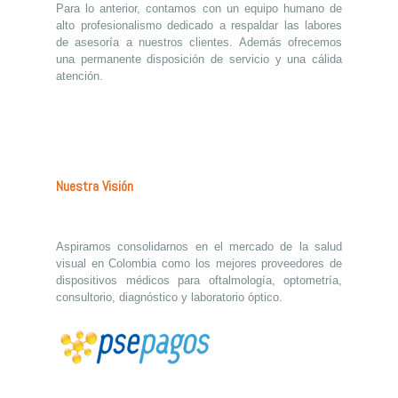
Para lo anterior, contamos con un equipo humano de
alto profesionalismo dedicado a respaldar las labores
de asesoría a nuestros clientes. Además ofrecemos
una permanente disposición de servicio y una cálida
atención.
Nuestra Visión
Aspiramos consolidarnos en el mercado de la salud
visual en Colombia como los mejores proveedores de
dispositivos médicos para oftalmología, optometría,
consultorio, diagnóstico y laboratorio óptico.