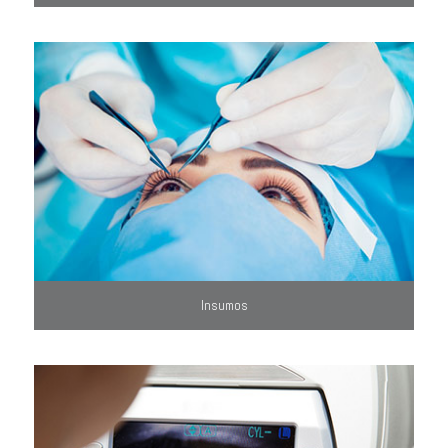
Insumos