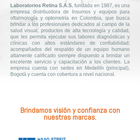
Laboratorios Retina S.A.S
, fundada en 1987, es una
empresa distribuidora de Insumos y equipos para
oftalmología y optometría en Colombia, que busca
brindar a los profesionales dedicados al campo de la
salud visual, productos de alta tecnología y calidad,
que les permita ejecutar sus labores diagnósticas y
clínicas con altos estándares de confiabilidad;
acompañados del respaldo de un equipo humano
altamente calificado siempre dispuesto a brindar un
excelente servicio y capacitación a los clientes. La
empresa cuenta con sedes en Medellín (principal),
Bogotá y cuenta con cobertura a nivel nacional.
Brindamos visión y confianza con
nuestras marcas.