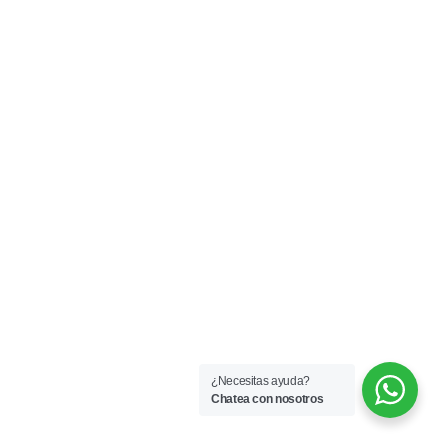
¿Necesitas ayuda?
Chatea con nosotros