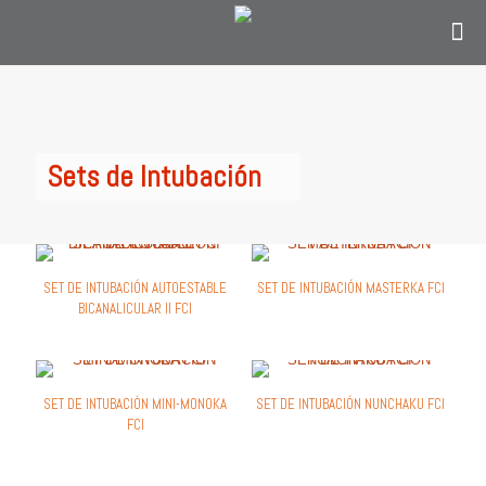
Contáctanos
solo si eres personal en el área de
oftalmología, optometría o personal
administrativo del sector salud y estás en
Colombia.
Sets de Intubación
SET DE INTUBACIÓN AUTOESTABLE
SET DE INTUBACIÓN MASTERKA FCI
BICANALICULAR II FCI
SET DE INTUBACIÓN MINI-MONOKA
SET DE INTUBACIÓN NUNCHAKU FCI
FCI