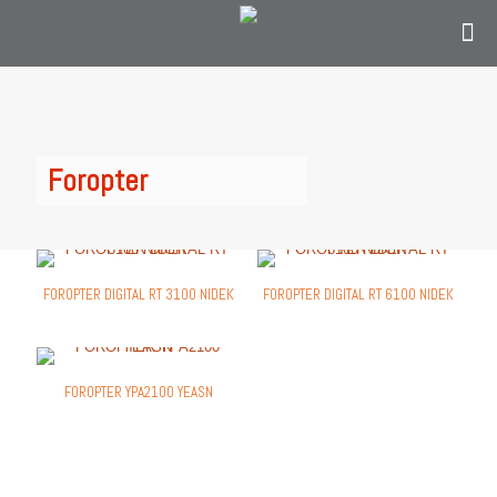
Contáctanos
solo si eres personal en el área de
oftalmología, optometría o personal
administrativo del sector salud y estás en
Colombia.
Foropter
FOROPTER DIGITAL RT 3100 NIDEK
FOROPTER DIGITAL RT 6100 NIDEK
FOROPTER YPA2100 YEASN