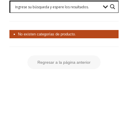
No existen categorías de producto.
App Casino Mania
Planetwin365 registrazione casino
Casino online Winspark secure
CasinoStar casino online
Codice bonus fastbet casino online
online