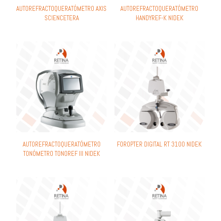
AUTOREFRACTOQUERATÓMETRO AXIS
AUTOREFRACTOQUERATÓMETRO
SCIENCETERA
HANDYREF-K NIDEK
AUTOREFRACTOQUERATÓMETRO
FOROPTER DIGITAL RT 3100 NIDEK
TONÓMETRO TONOREF III NIDEK