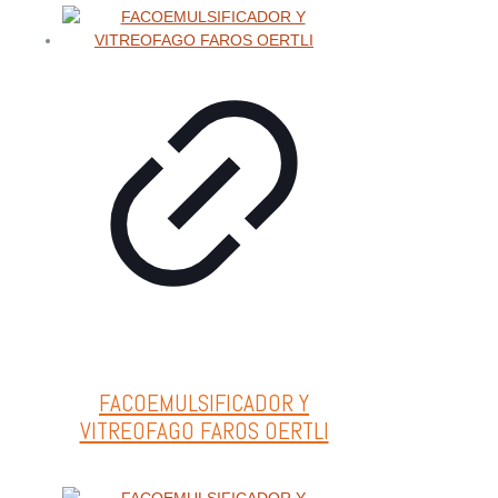
FACOEMULSIFICADOR Y
VITREOFAGO FAROS OERTLI