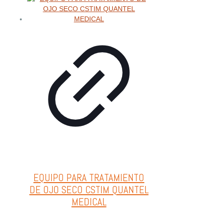
EQUIPO PARA TRATAMIENTO
DE OJO SECO CSTIM QUANTEL
MEDICAL