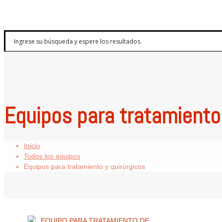
Equipos para tratamiento 
Inicio
Todos los equipos
Equipos para tratamiento y quirúrgicos