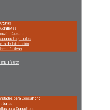
uturas
uchilletes
inción Capsular
apones Lagrimales
ets de Intubación
iscoelásticos
DOR TÓRICO
nidades para Consultorio
aterías
illas para Consultorio