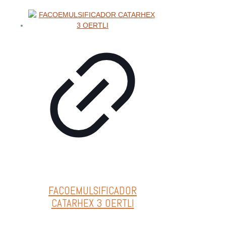
FACOEMULSIFICADOR
CATARHEX 3 OERTLI