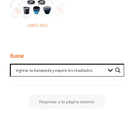
LENTES VOLK
Buscar