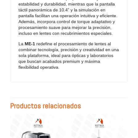
estabilidad y durabilidad, mientras que la pantalla
táctil panorámica de 10.4” y la simulación en
pantalla facilitan una operación intuitiva y eficiente.
Además, incorpora control de torque adaptativo y
procesamiento suave para mejorar la precisión,
incluso en lentes con recubrimientos especiales.
La
ME-1
redefine el procesamiento de lentes al
combinar tecnología, precisión y creatividad en una
sola plataforma, ideal para ópticas y laboratorios
que buscan acabados premium y máxima
flexibilidad operativa.
Productos relacionados