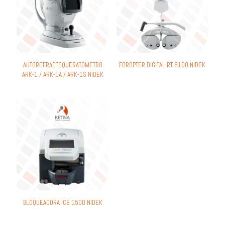
AUTOREFRACTOQUERATÓMETRO
FOROPTER DIGITAL RT 6100 NIDEK
ARK-1 / ARK-1A / ARK-1S NIDEK
BLOQUEADORA ICE 1500 NIDEK