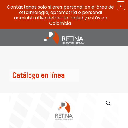
X
Contáctanos
solo si eres personal en el área de
oftalmología, optometría o personal
administrativo del sector salud y estás en
Colombia.
Catálogo en línea