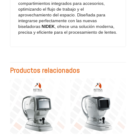
compartimientos integrados para accesorios,
optimizando el flujo de trabajo y el
aprovechamiento del espacio. Diseñada para
integrarse perfectamente con las nuevas
biseladoras
NIDEK
, ofrece una solución moderna,
precisa y eficiente para el procesamiento de lentes.
Productos relacionados