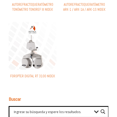
AUTOREFRACTOQUERATÓMETRO
AUTOREFRACTOQUERATÓMETRO
TONÓMETRO TONOREF III NIDEK
ARK-1 / ARK-1A / ARK-1S NIDEK
FOROPTER DIGITAL RT 3100 NIDEK
Buscar