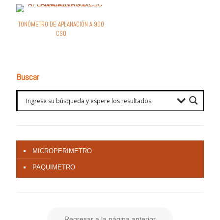
TONÓMETRO DE APLANACIÓN A 900
CSO
Buscar
MICROPERIMETRO
PAQUIMETRO