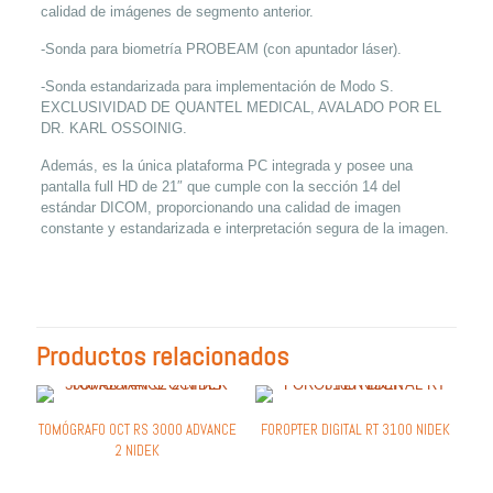
calidad de imágenes de segmento anterior.
-Sonda para biometría PROBEAM (con apuntador láser).
-Sonda estandarizada para implementación de Modo S.
EXCLUSIVIDAD DE QUANTEL MEDICAL, AVALADO POR EL
DR. KARL OSSOINIG.
Además, es la única plataforma PC integrada y posee una
pantalla full HD de 21″ que cumple con la sección 14 del
estándar DICOM, proporcionando una calidad de imagen
constante y estandarizada e interpretación segura de la imagen.
Productos relacionados
TOMÓGRAFO OCT RS 3000 ADVANCE
FOROPTER DIGITAL RT 3100 NIDEK
2 NIDEK