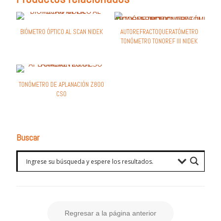
BIÓMETRO ÓPTICO AL SCAN NIDEK
AUTOREFRACTOQUERATÓMETRO
TONÓMETRO TONOREF III NIDEK
TONÓMETRO DE APLANACIÓN Z800
CSO
Buscar