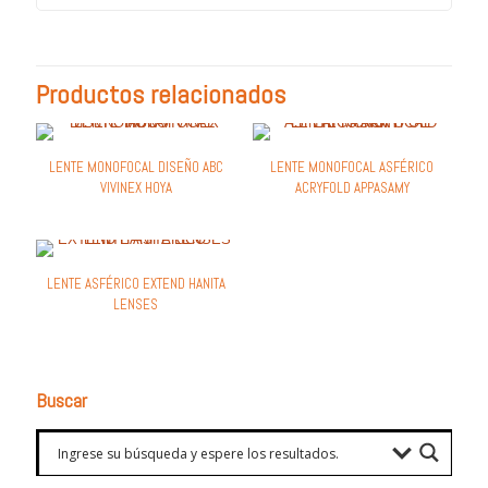
Productos relacionados
LENTE MONOFOCAL DISEÑO ABC
LENTE MONOFOCAL ASFÉRICO
VIVINEX HOYA
ACRYFOLD APPASAMY
LENTE ASFÉRICO EXTEND HANITA
LENSES
Buscar