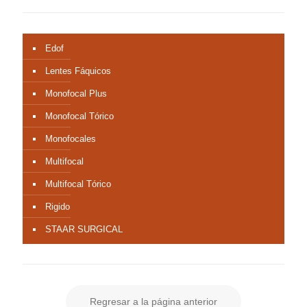
Edof
Lentes Fáquicos
Monofocal Plus
Monofocal Tórico
Monofocales
Multifocal
Multifocal Tórico
Rigido
STAAR SURGICAL