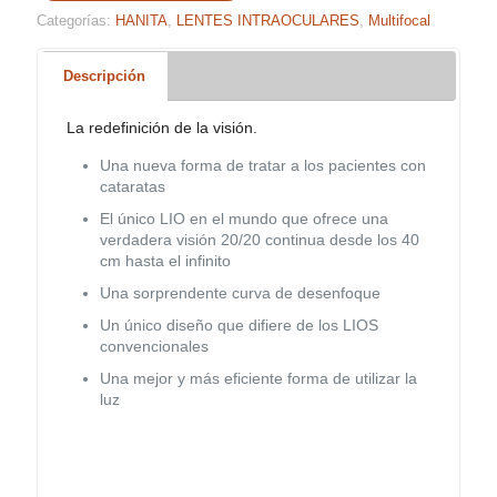
Categorías:
HANITA
,
LENTES INTRAOCULARES
,
Multifocal
Descripción
La redefinición de la visión.
Una nueva forma de tratar a los pacientes con
cataratas
El único LIO en el mundo que ofrece una
verdadera visión 20/20 continua desde los 40
cm hasta el infinito
Una sorprendente curva de desenfoque
Un único diseño que difiere de los LIOS
convencionales
Una mejor y más eficiente forma de utilizar la
luz