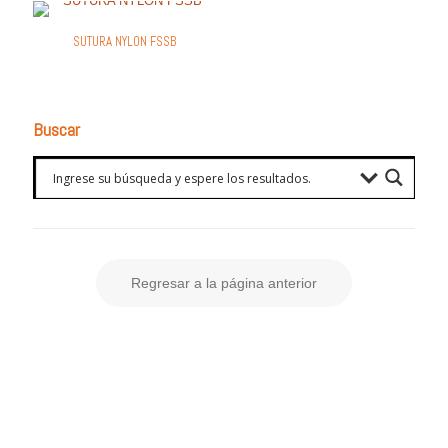
SUTURA NYLON FSSB
Buscar