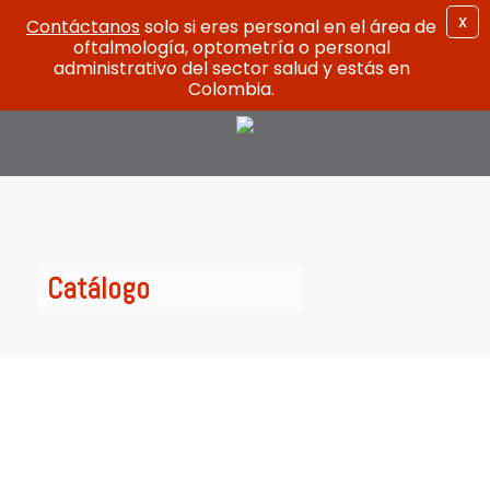
X
Contáctanos
solo si eres personal en el área de
oftalmología, optometría o personal
administrativo del sector salud y estás en
Colombia.
Catálogo