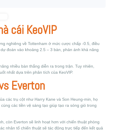
hà cái KeoVIP
 hướng nghiêng về Tottenham ở mức cược chấp -0.5, điều
o, dự đoán vào khoảng 2.5 – 3 bàn, phản ánh khả năng
năng nhiều bàn thắng diễn ra trong trận. Tuy nhiên,
suốt nhất dựa trên phân tích của KeoVIP.
vs Everton
 của các trụ cột như Harry Kane và Son Heung-min, họ
cùng các tiền vệ sáng tạo giúp tạo ra sóng gió trong
h, còn Everton sẽ linh hoạt hơn với chiến thuật phòng
 nhân tố chiến thuật sẽ tác động trực tiếp đến kết quả