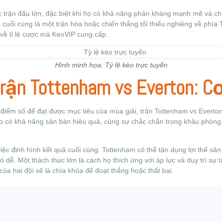
ác trận đấu lớn, đặc biệt khi họ có khả năng phản kháng mạnh mẽ và 
ả cuối cùng là một trận hòa hoặc chiến thắng tối thiểu nghiêng về phía 
về tỉ lệ cược mà KeoVIP cung cấp.
Hình minh họa: Tỷ lệ kèo trực tuyến
rận Tottenham vs Everton: Cơ
y điểm số để đạt được mục tiêu của mùa giải, trận Tottenham vs Everton 
đạo có khả năng săn bàn hiệu quả, cùng sự chắc chắn trong khâu phòng 
việc định hình kết quả cuối cùng. Tottenham có thể tận dụng lợi thế s
dễ. Một thách thức lớn là cách họ thích ứng với áp lực và duy trì sự
a hai đội sẽ là chìa khóa để đoạt thắng hoặc thất bại.