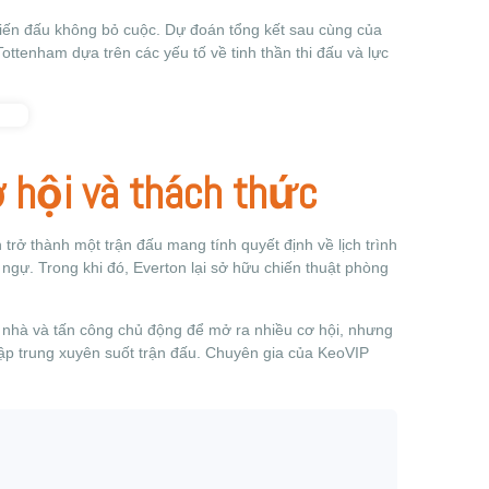
chiến đấu không bỏ cuộc. Dự đoán tổng kết sau cùng của
Tottenham dựa trên các yếu tố về tinh thần thi đấu và lực
 hội và thách thức
trở thành một trận đấu mang tính quyết định về lịch trình
ngự. Trong khi đó, Everton lại sở hữu chiến thuật phòng
ân nhà và tấn công chủ động để mở ra nhiều cơ hội, nhưng
 tập trung xuyên suốt trận đấu. Chuyên gia của KeoVIP