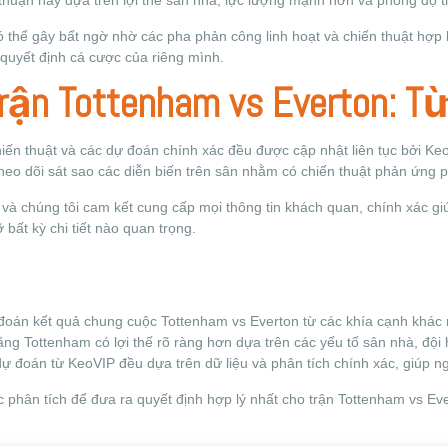
thuận này dựa trên lợi thế sân nhà, lực lượng mạnh hơn và phong độ th
 thể gây bất ngờ nhờ các pha phản công linh hoạt và chiến thuật hợp 
quyết định cá cược của riêng mình.
trận Tottenham vs Everton: T
chiến thuật và các dự đoán chính xác đều được cập nhật liên tục bởi K
theo dõi sát sao các diễn biến trên sân nhằm có chiến thuật phản ứng 
, và chúng tôi cam kết cung cấp mọi thông tin khách quan, chính xác g
bất kỳ chi tiết nào quan trọng.
ự đoán kết quả chung cuộc Tottenham vs Everton từ các khía cạnh khác 
rằng Tottenham có lợi thế rõ ràng hơn dựa trên các yếu tố sân nhà, đội
 đoán từ KeoVIP đều dựa trên dữ liệu và phân tích chính xác, giúp ngư
 phân tích để đưa ra quyết định hợp lý nhất cho trận Tottenham vs Eve