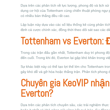
Dựa trên các phân tích về lực lượng, phong độ và lịch s
dụng cơ hội của Tottenham cùng chiến thuật phòng ngự p
có nhiều bàn thắng đều rất cao.
Lập luận này dựa vào các số liệu thống kê cùng phân tíc
định cá cược chính xác, đồng thời theo dõi sát sao các di
Tottenham vs Everton: 
Trong các trận đấu gần nhất, Tottenham duy trì phong độ 
đến cuối. Trong khi đó, Everton lại gặp khó khăn trong việ
Sự khác biệt này có thể tạo lợi thế lớn cho Tottenham tr
gây khó dễ và gỡ hòa hoặc thắng trận. Phân tích phong đ
Chuyên gia KeoVIP nhận
Everton?
Dựa trên các phân tích chuyên sâu, các trải nghiệm thực