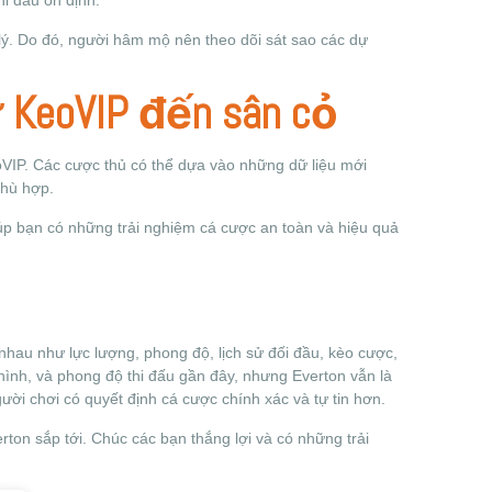
i đấu ổn định.
lý. Do đó, người hâm mộ nên theo dõi sát sao các dự
ừ KeoVIP đến sân cỏ
eoVIP. Các cược thủ có thể dựa vào những dữ liệu mới
phù hợp.
iúp bạn có những trải nghiệm cá cược an toàn và hiệu quả
nhau như lực lượng, phong độ, lịch sử đối đầu, kèo cược,
 hình, và phong độ thi đấu gần đây, nhưng Everton vẫn là
ời chơi có quyết định cá cược chính xác và tự tin hơn.
rton sắp tới. Chúc các bạn thắng lợi và có những trải