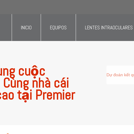
 área de oftalmología, optometría o personal administrat
INICIO
EQUIPOS
LENTES INTRAOCULARES
ung cuộc
Dự đoán kết q
 Cùng nhà cái
cao tại Premier