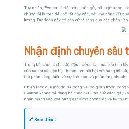
Tuy nhiên, Everton là đội bóng luôn gây bất ngờ trong c
chúng tôi là trận đấu sẽ rất gay cấn, với khả năng kết qu
lượng. Dự đoán này có căn cứ rõ ràng qua các phân tích 
Nhận định chuyên sâu t
Trong bối cảnh cả hai đội đều hướng tới mục tiêu tích lũ
của cả hai câu lạc bộ. Tottenham nổi bật với hàng tiền 
thủ phản công thiên về sự linh hoạt và phản ứng nhanh.
Chiến lược của mỗi đội sẽ đóng vai trò quan trọng trong 
Everton không dễ dàng bỏ cuộc mà luôn biết cách gây khó 
nhấn mạnh vào khả năng giữ vững phong độ và kỹ thuật củ
🔗 Xem thêm: