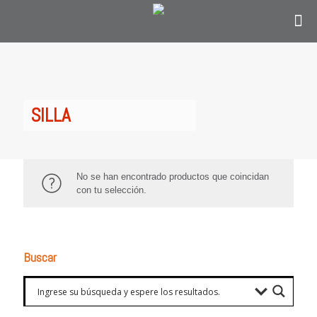
Contáctanos
solo si eres personal en el área de
oftalmología, optometría o personal
administrativo del sector salud y estás en
Colombia.
SILLA
No se han encontrado productos que coincidan
con tu selección.
Buscar