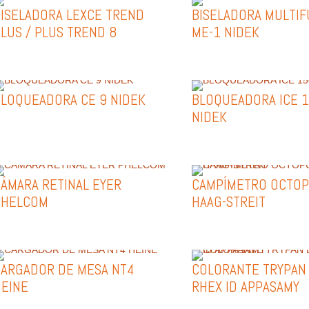
ISELADORA LEXCE TREND
BISELADORA MULTIF
LUS / PLUS TREND 8
ME-1 NIDEK
BLOQUEADORA CE 9 NIDEK
BLOQUEADORA ICE 
NIDEK
ÁMARA RETINAL EYER
CAMPÍMETRO OCTOP
PHELCOM
HAAG-STREIT
CARGADOR DE MESA NT4
COLORANTE TRYPAN
HEINE
RHEX ID APPASAMY