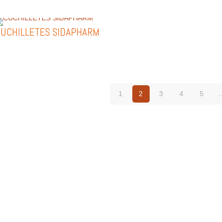
CUCHILLETES SIDAPHARM
1
2
3
4
5
one casino online
secure
e
sino online
tenere le cose interessanti, in modo da non annoiarsi mai. E se avete
one
è un processo semplice e divertente, che vi permetterà di iniziare a gi
iochi tra cui scegliere
winspark secure
offre ai clienti un ambiente di g
 ai giocatori
CasinoStar
italiani la migliore esperienza di gioco possibile
 i giocatori di ottenere un valore extra quando giocano ai loro giochi di